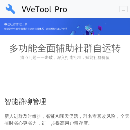
微信社群管理工具
辅助运营打造全新社群生态自运转体系，定制精细化客户管理
多功能全面辅助社群自运转
痛点问题一一击破，深入打造社群，赋能社群价值
智能群聊管理
新人进群及时维护，智能AI聊天促活，群名零篡改风险，全
省时省心更省力，进一步提高用户留存度。