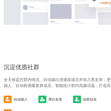
沉淀优质社群
全天候监控群内情况，自动踢出违规群成员并加入黑名单，更
踢人、自动检测重复群成员、智能统计群内高频话题，打造高
自动踢人
黑白名单
加群好友