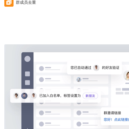
群成员去重