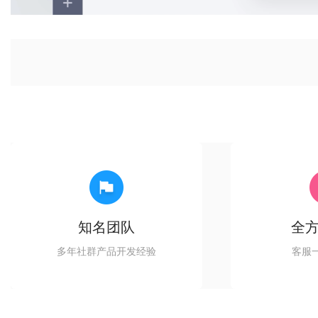
知名团队
全
多年社群产品开发经验
客服